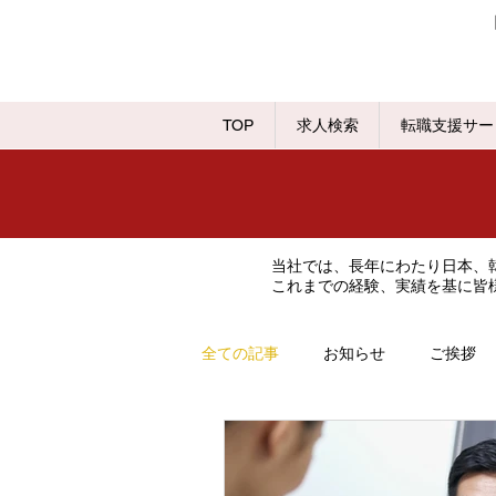
TOP
求人検索
転職支援サー
当社では、長年にわたり日本、
これまでの経験、実績を基に皆
全ての記事
お知らせ
ご挨拶