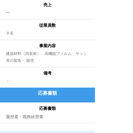
売上
​ー
従業員数
８名
事業内容
建築材料（内装材）、高機能フィルム、サッシ
等の製造・ 販売
備考
​－
応募書類
応募書類
履歴書・職務経歴書