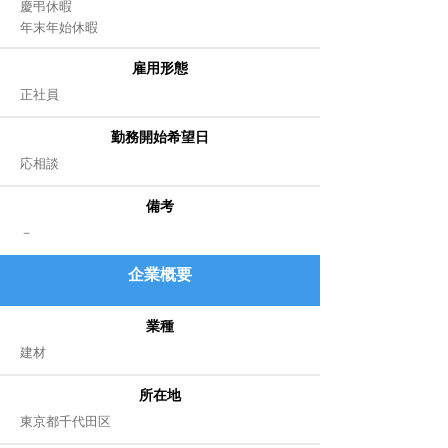
慶弔休暇
年末年始休暇
雇用形態
正社員
勤務開始希望日
応相談
備考
－
企業
概要
業種
​建材
所在地
東京都千代田区