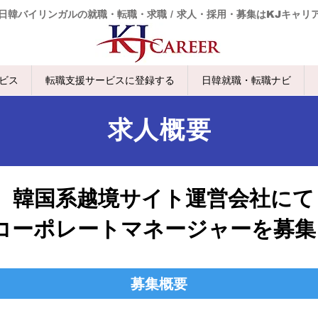
日韓バイリンガルの就職・転職・求職 / 求人・採用・募集はKJキャリ
ビス
転職支援サービスに登録する
日韓就職・転職ナビ
求人概要
​韓国系越境サイト運営会社にて
コーポレートマネージャーを募集
募集概要