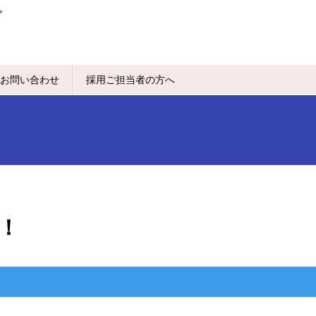
ア
お問い合わせ
採用ご担当者の方へ
！