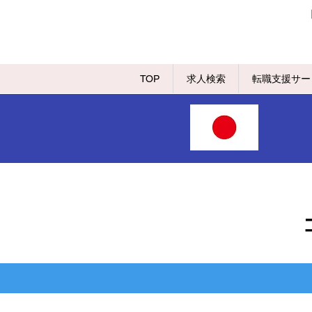
TOP
求人検索
転職支援サー